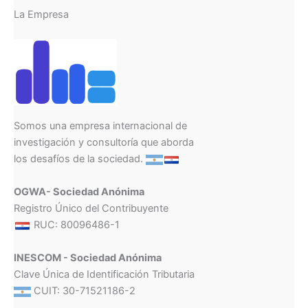
La Empresa
Somos una empresa internacional de
investigación y consultoría que aborda
los desafíos de la sociedad.
OGWA- Sociedad Anónima
Registro Único del Contribuyente
RUC: 80096486-1
INESCOM - Sociedad Anónima
Clave Única de Identificación Tributaria
CUIT: 30-71521186-2