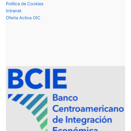
Política de Cookies
Intranet
Oferta Activa OIC