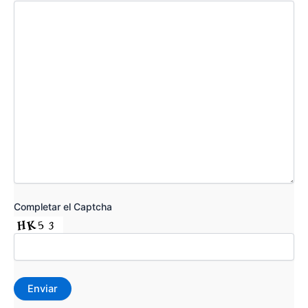
Completar el Captcha