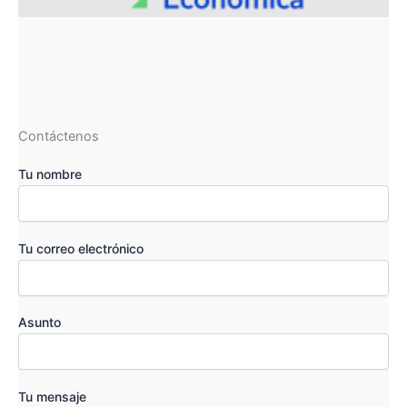
Contáctenos
Tu nombre
Tu correo electrónico
Asunto
Tu mensaje