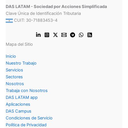
DAS LATAM - Sociedad por Acciones Simplificada
Clave Única de Identificación Tributaria
CUIT: 30-71883453-4
Mapa del Sitio
Inicio
Nuestro Trabajo
Servicios
Sectores
Nosotros
Trabaja con Nosotros
DAS LATAM app
Aplicaciones
DAS Campus
Condiciones de Servicio
Política de Privacidad