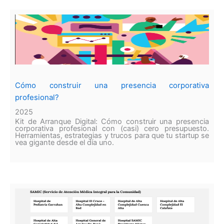
Cómo construir una presencia corporativa
profesional?
2025
Kit de Arranque Digital: Cómo construir una presencia
corporativa profesional con (casi) cero presupuesto.
Herramientas, estrategias y trucos para que tu startup se
vea gigante desde el día uno.