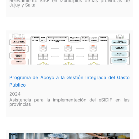
Relevamiento SIAF en Municipios de las provincias de
Jujuy y Salta
Programa de Apoyo a la Gestión Integrada del Gasto
Público
2024
Asistencia para la implementación del eSIDIF en las
provincias