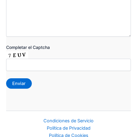
Completar el Captcha
Condiciones de Servicio
Política de Privacidad
Política de Cookies