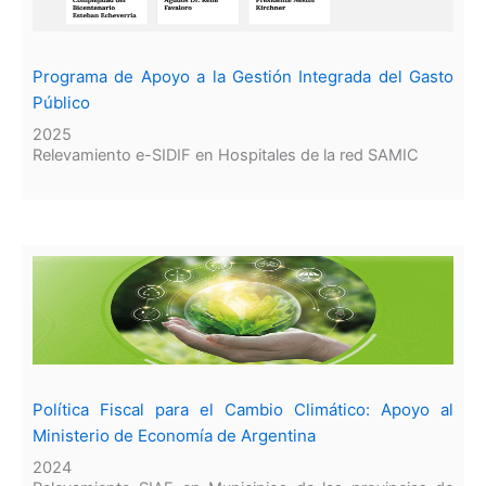
Programa de Apoyo a la Gestión Integrada del Gasto
Público
2025
Relevamiento e-SIDIF en Hospitales de la red SAMIC
Política Fiscal para el Cambio Climático: Apoyo al
Ministerio de Economía de Argentina
2024