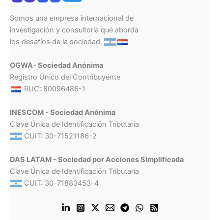
Somos una empresa internacional de
investigación y consultoría que aborda
los desafíos de la sociedad.
OGWA- Sociedad Anónima
Registro Único del Contribuyente
RUC: 80096486-1
INESCOM - Sociedad Anónima
Clave Única de Identificación Tributaria
CUIT: 30-71521186-2
DAS LATAM - Sociedad por Acciones Simplificada
Clave Única de Identificación Tributaria
CUIT: 30-71883453-4