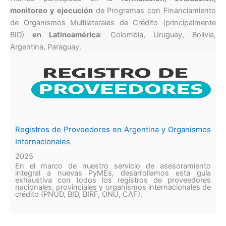
monitoreo y ejecución
de Programas con Financiamiento
de Organismos Multilaterales de Crédito (principalmente
BID)
en Latinoamérica
: Colombia, Uruguay, Bolivia,
Argentina, Paraguay.
Registros de Proveedores en Argentina y Organismos
Internacionales
2025
En el marco de nuestro servicio de asesoramiento
integral a nuevas PyMEs, desarrollamos esta guía
exhaustiva con todos los registros de proveedores
nacionales, provinciales y organismos internacionales de
crédito (PNUD, BID, BIRF, ONU, CAF).