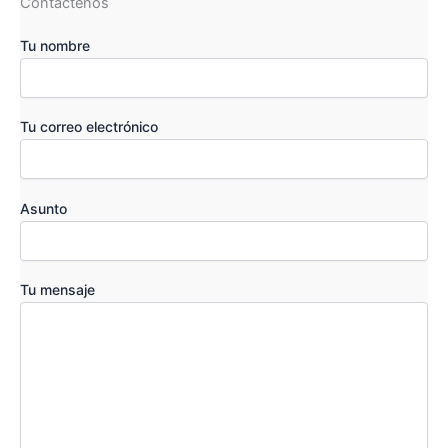
Contáctenos
Tu nombre
Tu correo electrónico
Asunto
Tu mensaje