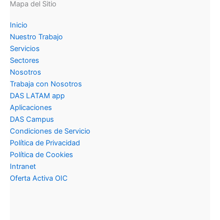
Mapa del Sitio
Inicio
Nuestro Trabajo
Servicios
Sectores
Nosotros
Trabaja con Nosotros
DAS LATAM app
Aplicaciones
DAS Campus
Condiciones de Servicio
Política de Privacidad
Política de Cookies
Intranet
Oferta Activa OIC