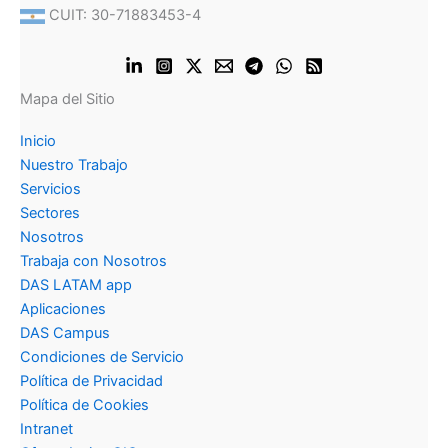
CUIT: 30-71883453-4
Mapa del Sitio
Inicio
Nuestro Trabajo
Servicios
Sectores
Nosotros
Trabaja con Nosotros
DAS LATAM app
Aplicaciones
DAS Campus
Condiciones de Servicio
Política de Privacidad
Política de Cookies
Intranet