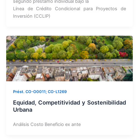
segundo préstamo individual bajo la
Línea de Crédito Condicional para Proyectos de
Inversión (CCLIP)
Prést. CO-O0011; CO-L1269
Equidad, Competitividad y Sostenibilidad
Urbana
Análisis Costo Beneficio ex ante