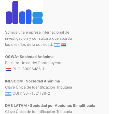
Somos una empresa internacional de
investigación y consultoría que aborda
los desafíos de la sociedad.
OGWA- Sociedad Anónima
Registro Único del Contribuyente
RUC: 80096486-1
INESCOM - Sociedad Anónima
Clave Única de Identificación Tributaria
CUIT: 30-71521186-2
DAS LATAM - Sociedad por Acciones Simplificada
Clave Única de Identificación Tributaria