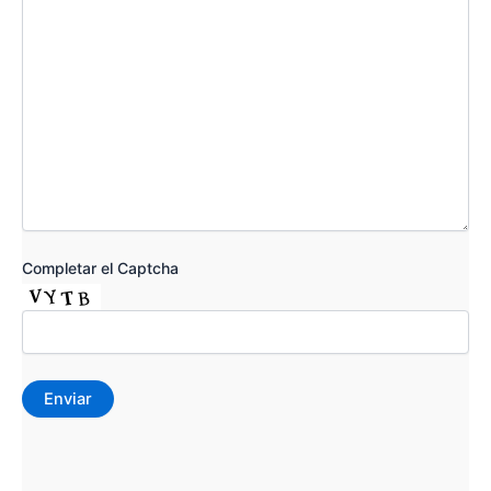
Completar el Captcha