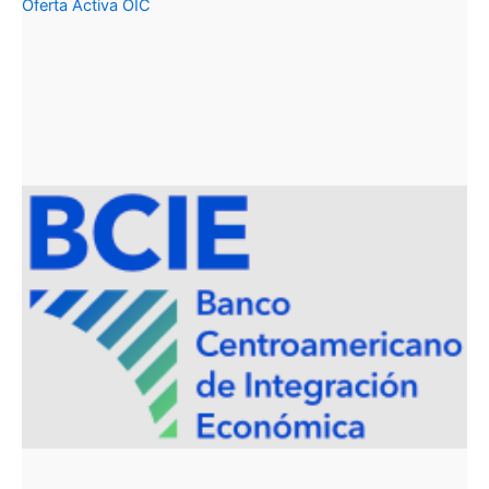
Oferta Activa OIC