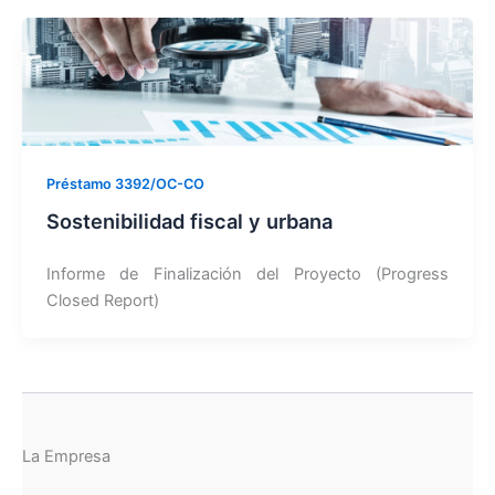
Préstamo 3392/OC-CO
Sostenibilidad fiscal y urbana
Informe de Finalización del Proyecto (Progress
Closed Report)
La Empresa