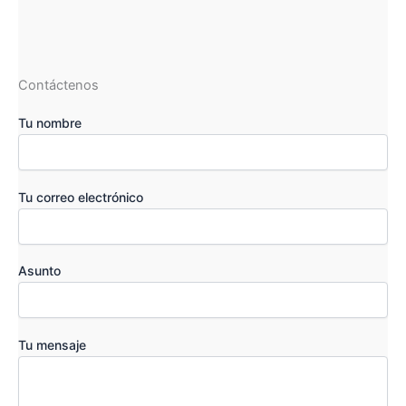
Contáctenos
Tu nombre
Tu correo electrónico
Asunto
Tu mensaje