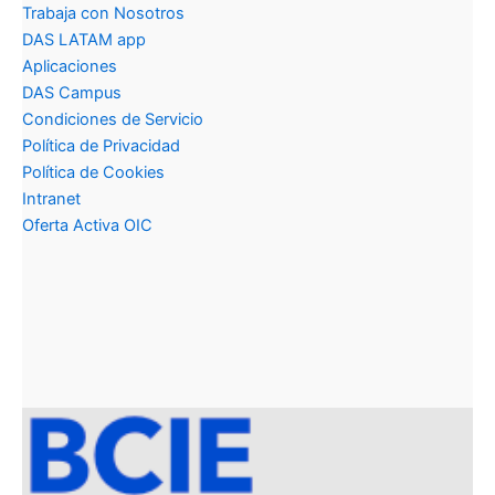
Trabaja con Nosotros
DAS LATAM app
Aplicaciones
DAS Campus
Condiciones de Servicio
Política de Privacidad
Política de Cookies
Intranet
Oferta Activa OIC