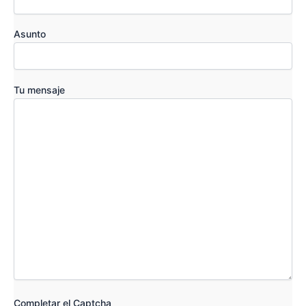
Asunto
Tu mensaje
Completar el Captcha