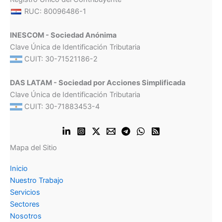
RUC: 80096486-1
INESCOM - Sociedad Anónima
Clave Única de Identificación Tributaria
CUIT: 30-71521186-2
DAS LATAM - Sociedad por Acciones Simplificada
Clave Única de Identificación Tributaria
CUIT: 30-71883453-4
Mapa del Sitio
Inicio
Nuestro Trabajo
Servicios
Sectores
Nosotros