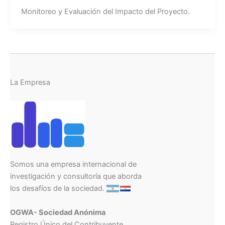
Monitoreo y Evaluación del Impacto del Proyecto.
La Empresa
Somos una empresa internacional de
investigación y consultoría que aborda
los desafíos de la sociedad.
OGWA- Sociedad Anónima
Registro Único del Contribuyente