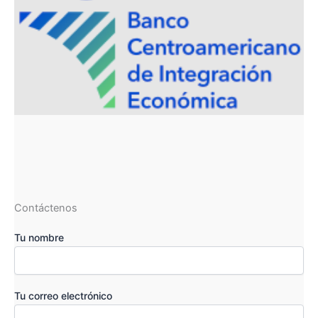
Contáctenos
Tu nombre
Tu correo electrónico